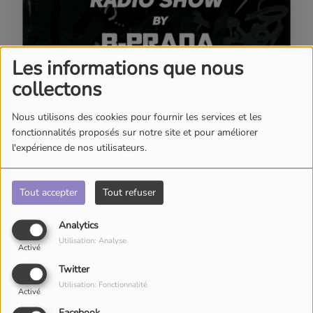
Les informations que nous
collectons
Nous utilisons des cookies pour fournir les services et les
fonctionnalités proposés sur notre site et pour améliorer
l'expérience de nos utilisateurs.
Tout accepter
Tout refuser
Analytics
Utilisation: Analyse
Activé
Twitter
Utilisation: Fonctionnalité
Activé