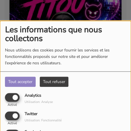
Les informations que nous
collectons
Nous utilisons des cookies pour fournir les services et les
fonctionnalités proposés sur notre site et pour améliorer
l'expérience de nos utilisateurs.
Tout accepter
Tout refuser
Analytics
Utilisation: Analyse
Activé
Twitter
Utilisation: Fonctionnalité
Activé